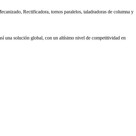
canizado, Rectificadora, tornos paralelos, taladradoras de columna y
 así una solución global, con un altísimo nivel de competitividad en