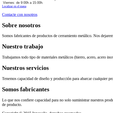
Viernes: de 9:00h a 15:00h.
Localizar en el mapa
Contacte con nosotros
Sobre
nosotros
Somos fabricantes de productos de cerramiento metálico. Nos dejaremo
Nuestro
trabajo
Trabajamos todo tipo de materiales metálicos (hierro, acero, acero ino
Nuestros
servicios
Tenemos capacidad de diseño y producción para abarcar cualquier proyect
Somos
fabricantes
Lo que nos confiere capacidad para no solo suministrar nuestros produ
de producto.