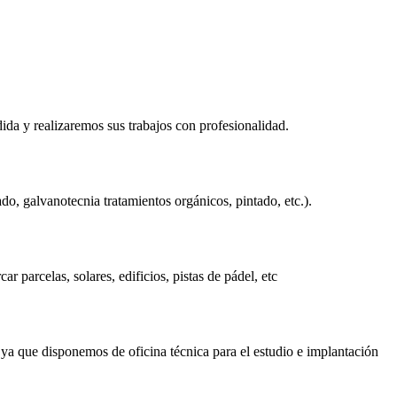
ida y realizaremos sus trabajos con profesionalidad.
do, galvanotecnia tratamientos orgánicos, pintado, etc.).
 parcelas, solares, edificios, pistas de pádel, etc
 ya que disponemos de oficina técnica para el estudio e implantación