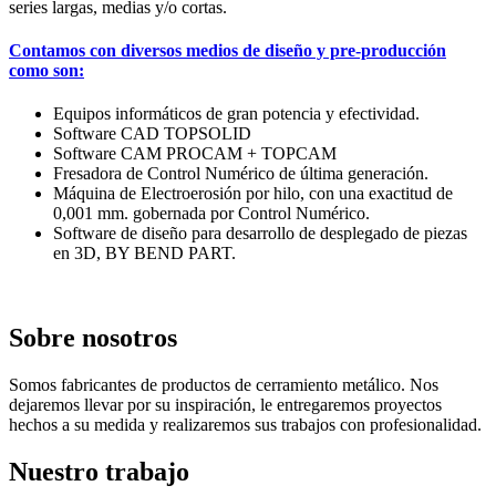
series largas, medias y/o cortas.
Contamos con diversos medios de diseño y pre-producción
como son:
Equipos informáticos de gran potencia y efectividad.
Software CAD TOPSOLID
Software CAM PROCAM + TOPCAM
Fresadora de Control Numérico de última generación.
Máquina de Electroerosión por hilo, con una exactitud de
0,001 mm. gobernada por Control Numérico.
Software de diseño para desarrollo de desplegado de piezas
en 3D, BY BEND PART.
Sobre
nosotros
Somos fabricantes de productos de cerramiento metálico. Nos
dejaremos llevar por su inspiración, le entregaremos proyectos
hechos a su medida y realizaremos sus trabajos con profesionalidad.
Nuestro
trabajo