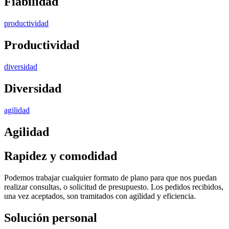
Fiabilidad
productividad
Productividad
diversidad
Diversidad
agilidad
Agilidad
Rapidez
y comodidad
Podemos trabajar cualquier formato de plano para que nos puedan
realizar consultas, o solicitud de presupuesto. Los pedidos recibidos,
una vez aceptados, son tramitados con agilidad y eficiencia.
Solución
personal