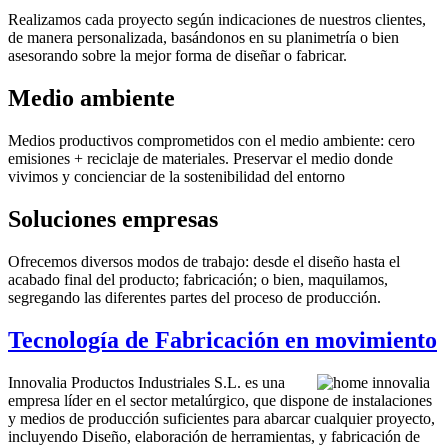
Realizamos cada proyecto según indicaciones de nuestros clientes,
de manera personalizada, basándonos en su planimetría o bien
asesorando sobre la mejor forma de diseñar o fabricar.
Medio
ambiente
Medios productivos comprometidos con el medio ambiente: cero
emisiones + reciclaje de materiales. Preservar el medio donde
vivimos y concienciar de la sostenibilidad del entorno
Soluciones
empresas
Ofrecemos diversos modos de trabajo: desde el diseño hasta el
acabado final del producto; fabricación; o bien, maquilamos,
segregando las diferentes partes del proceso de producción.
Tecnología de Fabricación en movimiento
Innovalia Productos Industriales S.L. es una
empresa líder en el sector metalúrgico, que dispone de instalaciones
y medios de producción suficientes para abarcar cualquier proyecto,
incluyendo Diseño, elaboración de herramientas, y fabricación de