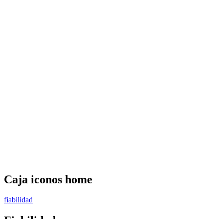
Caja
iconos home
fiabilidad